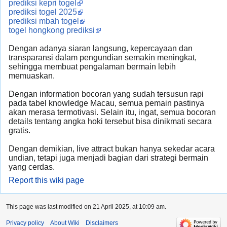
prediksi kepri togel
prediksi togel 2025
prediksi mbah togel
togel hongkong prediksi
Dengan adanya siaran langsung, kepercayaan dan
transparansi dalam pengundian semakin meningkat,
sehingga membuat pengalaman bermain lebih
memuaskan.
Dengan information bocoran yang sudah tersusun rapi
pada tabel knowledge Macau, semua pemain pastinya
akan merasa termotivasi. Selain itu, ingat, semua bocoran
details tentang angka hoki tersebut bisa dinikmati secara
gratis.
Dengan demikian, live attract bukan hanya sekedar acara
undian, tetapi juga menjadi bagian dari strategi bermain
yang cerdas.
Report this wiki page
This page was last modified on 21 April 2025, at 10:09 am.
Privacy policy
About Wiki
Disclaimers