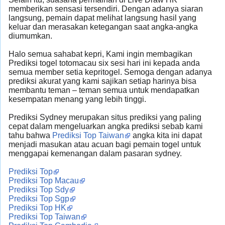
memberikan sensasi tersendiri. Dengan adanya siaran
langsung, pemain dapat melihat langsung hasil yang
keluar dan merasakan ketegangan saat angka-angka
diumumkan.
Halo semua sahabat kepri, Kami ingin membagikan
Prediksi togel totomacau six sesi hari ini kepada anda
semua member setia kepritogel. Semoga dengan adanya
prediksi akurat yang kami sajikan setiap harinya bisa
membantu teman – teman semua untuk mendapatkan
kesempatan menang yang lebih tinggi.
Prediksi Sydney merupakan situs prediksi yang paling
cepat dalam mengeluarkan angka prediksi sebab kami
tahu bahwa
Prediksi Top Taiwan
angka kita ini dapat
menjadi masukan atau acuan bagi pemain togel untuk
menggapai kemenangan dalam pasaran sydney.
Prediksi Top
Prediksi Top Macau
Prediksi Top Sdy
Prediksi Top Sgp
Prediksi Top HK
Prediksi Top Taiwan