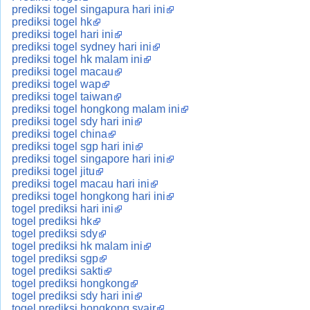
prediksi togel singapura hari ini
prediksi togel hk
prediksi togel hari ini
prediksi togel sydney hari ini
prediksi togel hk malam ini
prediksi togel macau
prediksi togel wap
prediksi togel taiwan
prediksi togel hongkong malam ini
prediksi togel sdy hari ini
prediksi togel china
prediksi togel sgp hari ini
prediksi togel singapore hari ini
prediksi togel jitu
prediksi togel macau hari ini
prediksi togel hongkong hari ini
togel prediksi hari ini
togel prediksi hk
togel prediksi sdy
togel prediksi hk malam ini
togel prediksi sgp
togel prediksi sakti
togel prediksi hongkong
togel prediksi sdy hari ini
togel prediksi hongkong syair